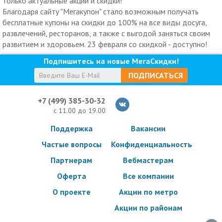
только актуальные акции и скидки!
Благодаря сайту "Мегакупон" стало возможным получать
бесплатные купоны на скидки до 100% на все виды досуга,
развлечений, ресторанов, а также с выгодой заняться своим
развитием и здоровьем. 23 февраля со скидкой - доступно!
Подпишитесь на новые МегаСкидки!
ПОДПИСАТЬСЯ
+7 (499) 385-30-32
с 11.00 до 19.00
Поддержка
Вакансии
Частые вопросы
Конфиденциальность
Партнерам
Вебмастерам
Оферта
Все компании
О проекте
Акции по метро
Акции по районам