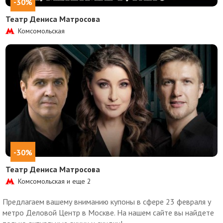
-30%
Театр Дениса Матросова
Комсомольская
-30%
Театр Дениса Матросова
Комсомольская и еще
2
Предлагаем вашему вниманию купоны в сфере 23 февраля у
метро Деловой Центр в Москве. На нашем сайте вы найдете