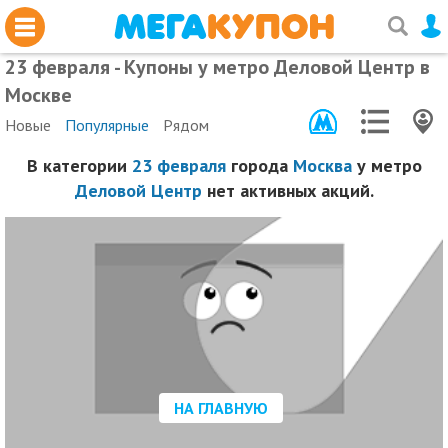
23 февраля - Купоны у метро Деловой Центр в
Москве
Новые
Популярные
Рядом
В категории
23 февраля
города
Москва
у метро
Деловой Центр
нет активных акций.
НА ГЛАВНУЮ