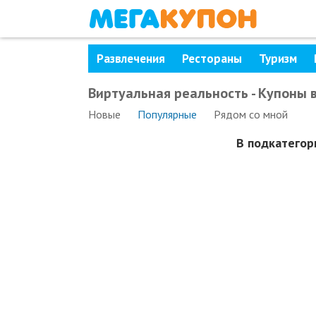
Развлечения
Рестораны
Туризм
Виртуальная реальность - Купоны 
Новые
Популярные
Рядом
со мной
В подкатего