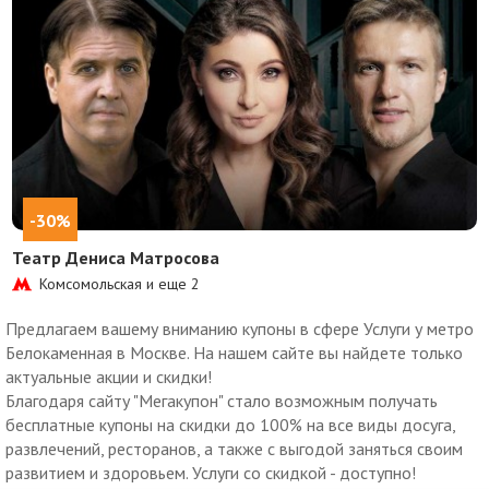
-30%
Театр Дениса Матросова
Комсомольская и еще
2
Предлагаем вашему вниманию купоны в сфере Услуги у метро
Белокаменная в Москве. На нашем сайте вы найдете только
актуальные акции и скидки!
Благодаря сайту "Мегакупон" стало возможным получать
бесплатные купоны на скидки до 100% на все виды досуга,
развлечений, ресторанов, а также с выгодой заняться своим
развитием и здоровьем. Услуги со скидкой - доступно!