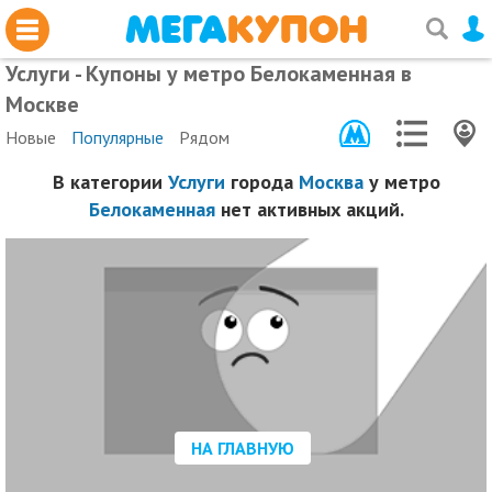
Услуги - Купоны у метро Белокаменная в
Москве
Новые
Популярные
Рядом
В категории
Услуги
города
Москва
у метро
Белокаменная
нет активных акций.
НА ГЛАВНУЮ