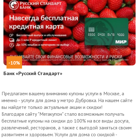
-10%
Банк «Русский Стандарт»
Предлагаем вашему вниманию купоны услуги в Москве, а
именно - услуги для дома у метро Дубровка. На нашем сайте
вы найдете только актуальные акции и скидки!
Благодаря сайту "Мегакупон" стало возможным получать
бесплатные купоны на скидки до 100% на все виды досуга,
развлечений, ресторанов, а также с выгодой заняться своим
развитием и здоровьем. Услуги для дома со скидкой -