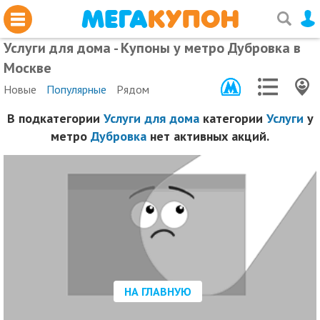
Услуги для дома - Купоны у метро Дубровка в
Москве
Новые
Популярные
Рядом
В подкатегории
Услуги для дома
категории
Услуги
у
метро
Дубровка
нет активных акций.
НА ГЛАВНУЮ