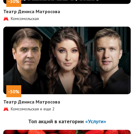
-30%
Театр Дениса Матросова
Комсомольская
-30%
Театр Дениса Матросова
Комсомольская и еще
2
Топ акций в категории
«Услуги»