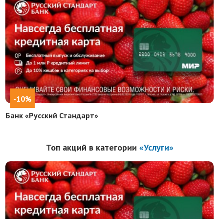
-10%
Банк «Русский Стандарт»
Топ акций в категории
«Услуги»