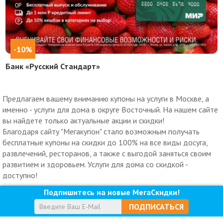
-10%
Банк «Русский Стандарт»
Предлагаем вашему вниманию купоны на услуги в Москве, а
именно - услуги для дома в округе Восточный. На нашем сайте
вы найдете только актуальные акции и скидки!
Благодаря сайту "Мегакупон" стало возможным получать
бесплатные купоны на скидки до 100% на все виды досуга,
развлечений, ресторанов, а также с выгодой заняться своим
развитием и здоровьем. Услуги для дома со скидкой -
доступно!
Подпишитесь на новые МегаСкидки!
ПОДПИСАТЬСЯ