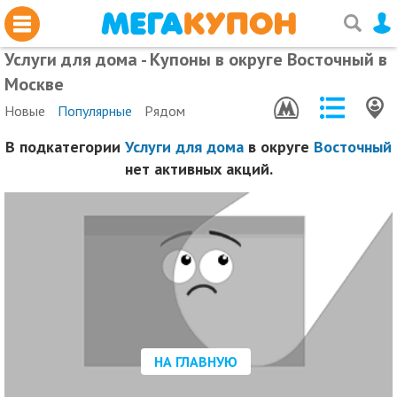
Услуги для дома - Купоны в округе Восточный в
Москве
Новые
Популярные
Рядом
В подкатегории
Услуги для дома
в округе
Восточный
нет активных акций.
НА ГЛАВНУЮ