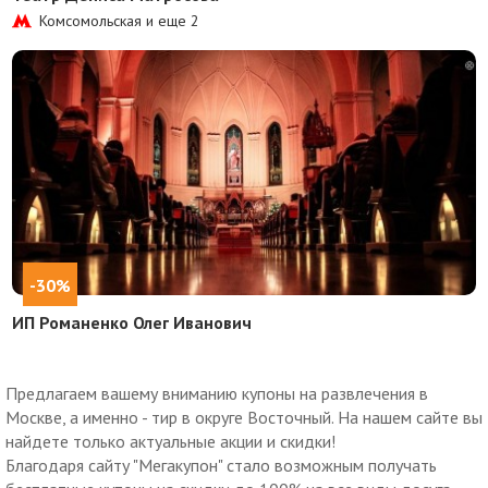
Комсомольская и еще
2
-30%
ИП Романенко Олег Иванович
Предлагаем вашему вниманию купоны на развлечения в
Москве, а именно - тир в округе Восточный. На нашем сайте вы
найдете только актуальные акции и скидки!
Благодаря сайту "Мегакупон" стало возможным получать