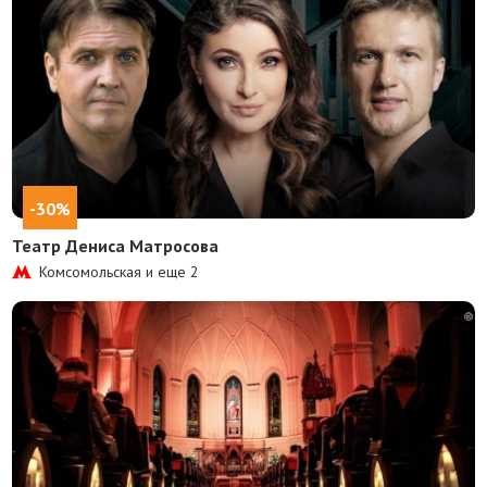
-30%
Театр Дениса Матросова
Комсомольская и еще
2