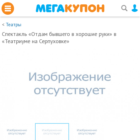
<
Театры
Спектакль «Отдам бывшего в хорошие руки» в
«Театриуме на Серпуховке»