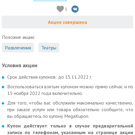
1
Акция завершена
Похожие акции:
Развлечения
Театры
Условия акции
Срок действия купонов: до 15.11.2022 г.
Воспользоваться взятым купоном можно прямо сейчас и по
15 ноября 2022 года включительно.
Для того, чтобы вас обслужили максимально качественно,
при заказе услуги или товара обязательно сообщите, что
вы обращаетесь по купону MegaKupon.
Купон действует только в случае предварительной
записи по телефонам, указанным на странице акции