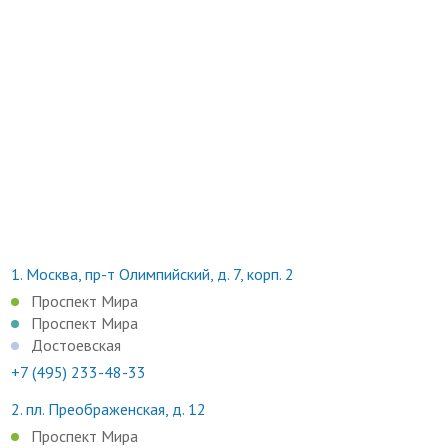
1.
Москва, пр-т Олимпийский, д. 7, корп. 2
Проспект Мира
Проспект Мира
Достоевская
+7 (495) 233-48-33
2.
пл. Преображенская, д. 12
Проспект Мира