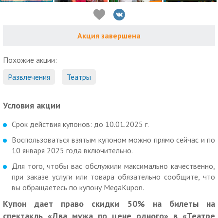
Акция завершена
Похожие акции:
Развлечения
Театры
Условия акции
Срок действия купонов: до 10.01.2025 г.
Воспользоваться взятым купоном можно прямо сейчас и по
10 января 2025 года включительно.
Для того, чтобы вас обслужили максимально качественно,
при заказе услуги или товара обязательно сообщите, что
вы обращаетесь по купону MegaKupon.
Купон дает право скидки 50% на билеты на
спектакль «Два мужа по цене одного» в «Театре