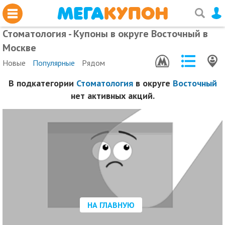
Стоматология - Купоны в округе Восточный в
Москве
Новые
Популярные
Рядом
В подкатегории
Стоматология
в округе
Восточный
нет активных акций.
НА ГЛАВНУЮ