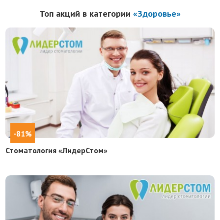
Топ акций в категории
«Здоровье»
-81%
Стоматология «ЛидерСтом»