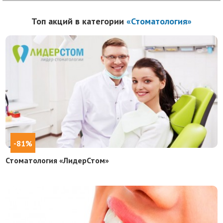
Топ акций в категории
«Стоматология»
-81%
Стоматология «ЛидерСтом»