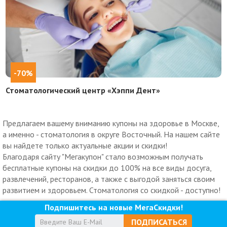
-70%
Стоматологический центр «Хэппи Дент»
Предлагаем вашему вниманию купоны на здоровье в Москве,
а именно - стоматология в округе Восточный. На нашем сайте
вы найдете только актуальные акции и скидки!
Благодаря сайту "Мегакупон" стало возможным получать
бесплатные купоны на скидки до 100% на все виды досуга,
развлечений, ресторанов, а также с выгодой заняться своим
развитием и здоровьем. Стоматология со скидкой - доступно!
Подпишитесь на новые МегаСкидки!
ПОДПИСАТЬСЯ