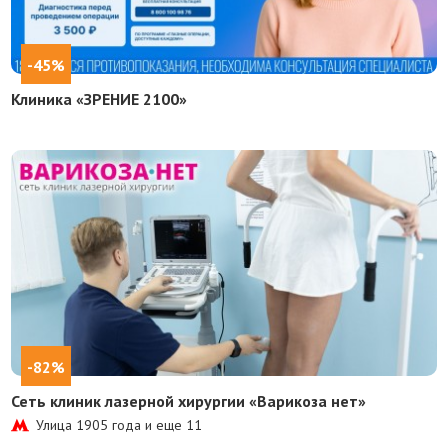
-45%
Клиника «ЗРЕНИЕ 2100»
-82%
Сеть клиник лазерной хирургии «Варикоза нет»
Улица 1905 года и еще
11