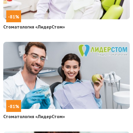
-81%
Стоматология «ЛидерСтом»
-81%
Стоматология «ЛидерСтом»