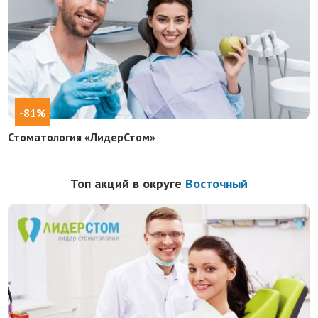
-81%
Стоматология «ЛидерСтом»
Топ акций в округе
Восточный