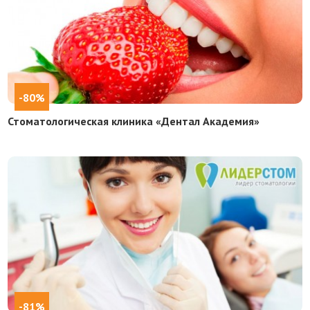
-80%
Стоматологическая клиника «Дентал Академия»
-81%