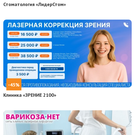
Стоматология «ЛидерСтом»
-45%
Клиника «ЗРЕНИЕ 2100»