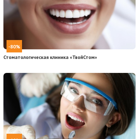
-80%
Стоматологическая клиника «ТвойСтом»