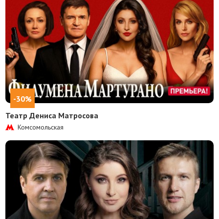
-30%
Театр Дениса Матросова
Комсомольская