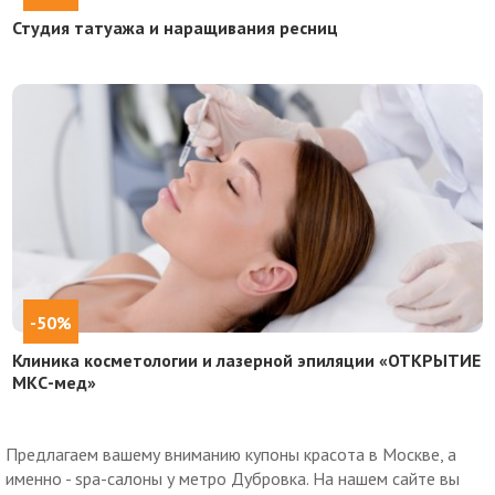
Студия татуажа и наращивания ресниц
-50%
Клиника косметологии и лазерной эпиляции «ОТКРЫТИЕ
МКС-мед»
Предлагаем вашему вниманию купоны красота в Москве, а
именно - spa-салоны у метро Дубровка. На нашем сайте вы