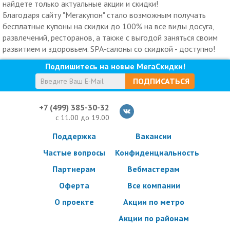
найдете только актуальные акции и скидки!
Благодаря сайту "Мегакупон" стало возможным получать
бесплатные купоны на скидки до 100% на все виды досуга,
развлечений, ресторанов, а также с выгодой заняться своим
развитием и здоровьем. SPA-салоны со скидкой - доступно!
Подпишитесь на новые МегаСкидки!
ПОДПИСАТЬСЯ
+7 (499) 385-30-32
с 11.00 до 19.00
Поддержка
Вакансии
Частые вопросы
Конфиденциальность
Партнерам
Вебмастерам
Оферта
Все компании
О проекте
Акции по метро
Акции по районам