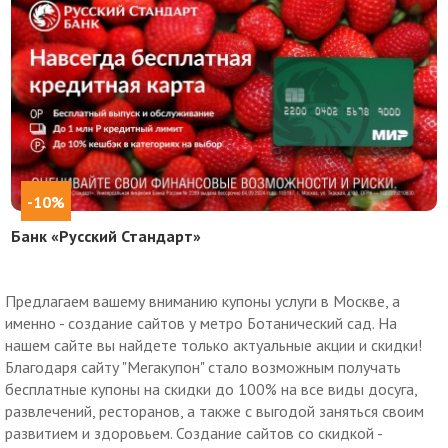
-10%
Банк «Русский Стандарт»
Предлагаем вашему вниманию купоны услуги в Москве, а
именно - создание сайтов у метро Ботанический сад. На
нашем сайте вы найдете только актуальные акции и скидки!
Благодаря сайту "Мегакупон" стало возможным получать
бесплатные купоны на скидки до 100% на все виды досуга,
развлечений, ресторанов, а также с выгодой заняться своим
развитием и здоровьем. Создание сайтов со скидкой -