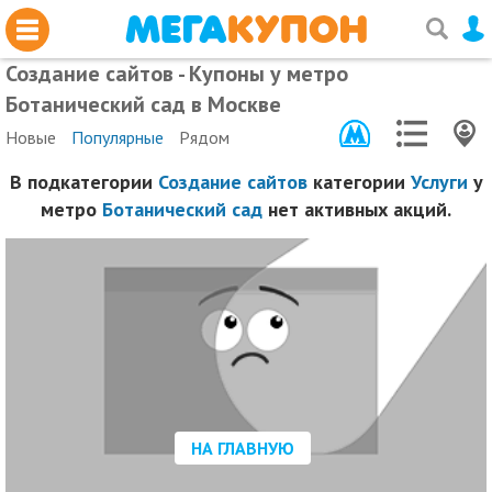
Создание сайтов - Купоны у метро
Ботанический сад в Москве
Новые
Популярные
Рядом
В подкатегории
Создание сайтов
категории
Услуги
у
метро
Ботанический сад
нет активных акций.
НА ГЛАВНУЮ