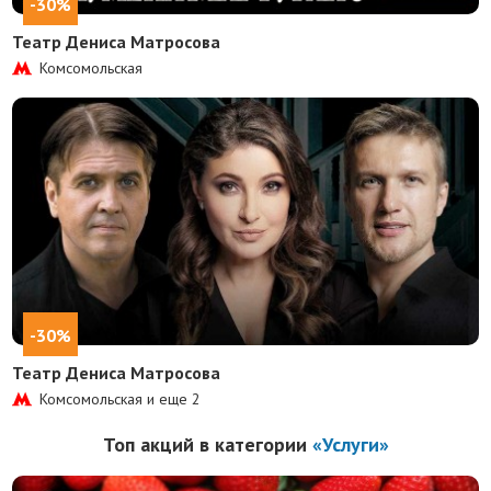
-30%
Театр Дениса Матросова
Комсомольская
-30%
Театр Дениса Матросова
Комсомольская и еще
2
Топ акций в категории
«Услуги»