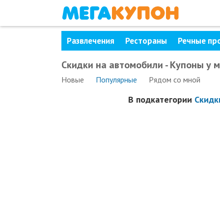
Развлечения
Рестораны
Речные пр
Скидки на автомобили - Купоны у 
Новые
Популярные
Рядом
со мной
В подкатегории
Скидк