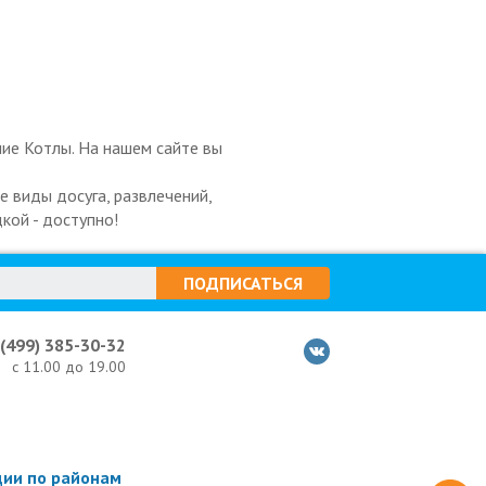
ние Котлы. На нашем сайте вы
 виды досуга, развлечений,
кой - доступно!
ПОДПИСАТЬСЯ
 (499) 385-30-32
с 11.00 до 19.00
ции по районам