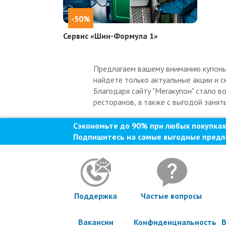
-50%
Сервис «Шин-Формула 1»
Предлагаем вашему вниманию купоны 
найдете только актуальные акции и с
Благодаря сайту "Мегакупон" стало в
ресторанов, а также с выгодой занят
Сэкономьте до 90% при любых покупках
Подпишитесь на самые выгодные предл
Поддержка
Частые вопросы
Вакансии
Конфиденциальность
В