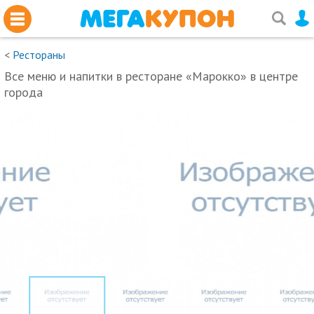
<
Рестораны
Все меню и напитки в ресторане «Марокко» в центре
города