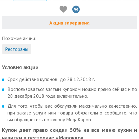
Акция завершена
Похожие акции:
Рестораны
Условия акции
Срок действия купонов: до 28.12.2018 г.
Воспользоваться взятым купоном можно прямо сейчас и по
28 декабря 2018 года включительно.
Для того, чтобы вас обслужили максимально качественно,
при заказе услуги или товара обязательно сообщите, что
вы обращаетесь по купону MegaKupon.
Купон дает право скидки 50% на все меню кухни и
напитки в ресторане «Марокко».