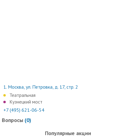
1.
Москва, ул. Петровка, д. 17, стр. 2
Театральная
Кузнецкий мост
+7 (495) 621-06-54
Вопросы
(
0
)
Популярные акции