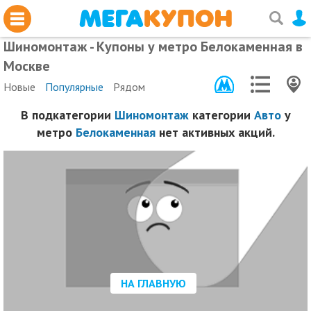
Шиномонтаж - Купоны у метро Белокаменная в
Москве
Новые
Популярные
Рядом
В подкатегории
Шиномонтаж
категории
Авто
у
метро
Белокаменная
нет активных акций.
НА ГЛАВНУЮ