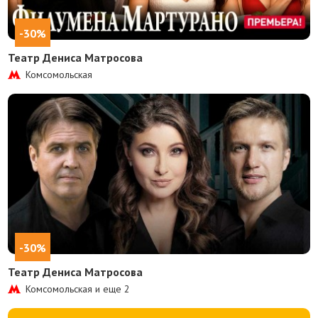
-30%
Театр Дениса Матросова
Комсомольская
-30%
Театр Дениса Матросова
Комсомольская и еще
2