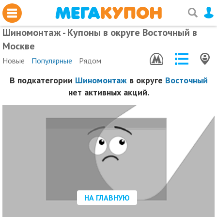
Шиномонтаж - Купоны в округе Восточный в
Москве
Новые
Популярные
Рядом
В подкатегории
Шиномонтаж
в округе
Восточный
нет активных акций.
НА ГЛАВНУЮ