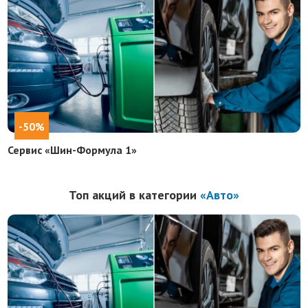
-50%
Сервис «Шин-Формула 1»
Топ акций в категории
«Авто»