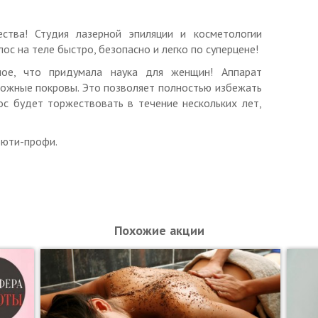
ства! Студия лазерной эпиляции и косметологии
лос на теле быстро, безопасно и легко по суперцене!
ное, что придумала наука для женщин! Аппарат
 кожные покровы. Это позволяет полностью избежать
с будет торжествовать в течение нескольких лет,
ьюти-профи.
Похожие акции
: