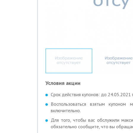
Условия акции
Срок действия купонов: до 24.05.2021 г
Воспользоваться взятым купоном
включительно.
Для того, чтобы вас обслужили макси
обязательно сообщите, что вы обращае