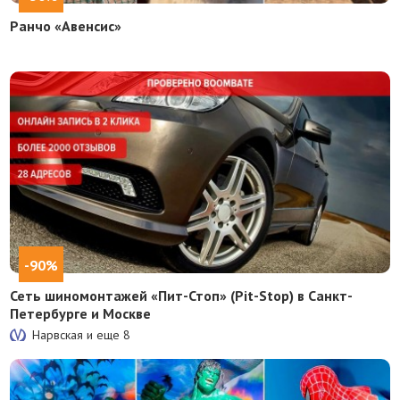
Ранчо «Авенсис»
-90%
Сеть шиномонтажей «Пит-Стоп» (Pit-Stop) в Санкт-
Петербурге и Москве
Нарвская и еще
8