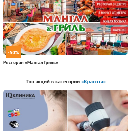
-50%
Ресторан «Мангал Гриль»
Топ акций в категории
«Красота»