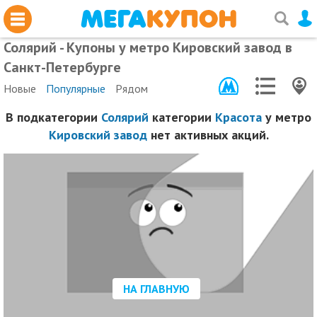
Солярий - Купоны у метро Кировский завод в
Санкт-Петербурге
Новые
Популярные
Рядом
В подкатегории
Солярий
категории
Красота
у метро
Кировский завод
нет активных акций.
НА ГЛАВНУЮ