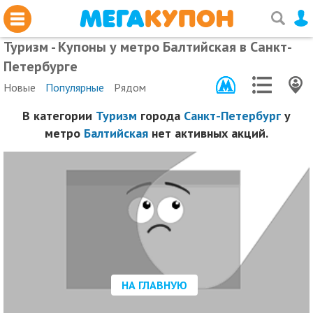
Туризм - Купоны у метро Балтийская в Санкт-
Петербурге
Новые
Популярные
Рядом
В категории
Туризм
города
Санкт-Петербург
у
метро
Балтийская
нет активных акций.
НА ГЛАВНУЮ