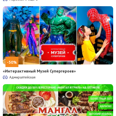
-50%
«Интерактивный Музей Супергероев»
Адмиралтейская