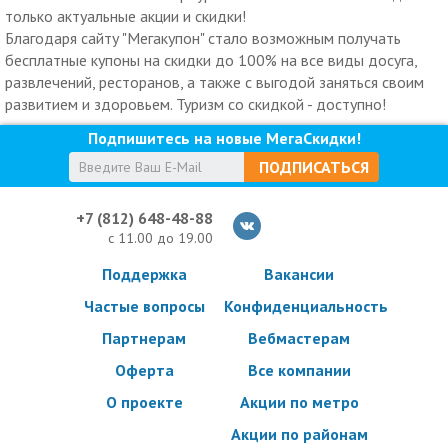
только актуальные акции и скидки!
Благодаря сайту "Мегакупон" стало возможным получать
бесплатные купоны на скидки до 100% на все виды досуга,
развлечений, ресторанов, а также с выгодой заняться своим
развитием и здоровьем. Туризм со скидкой - доступно!
Подпишитесь на новые МегаСкидки!
ПОДПИСАТЬСЯ
+7 (812) 648-48-88
с 11.00 до 19.00
Поддержка
Вакансии
Частые вопросы
Конфиденциальность
Партнерам
Вебмастерам
Оферта
Все компании
О проекте
Акции по метро
Акции по районам