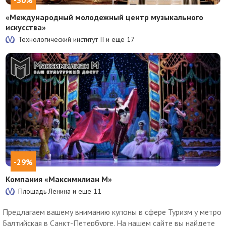
«Международный молодежный центр музыкального
искусства»
Технологический институт II и еще
17
-29%
Компания «Максимилиан М»
Площадь Ленина и еще
11
Предлагаем вашему вниманию купоны в сфере Туризм у метро
Балтийская в Санкт-Петербурге. На нашем сайте вы найдете