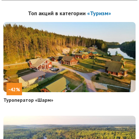
Топ акций в категории
«Туризм»
-42%
Туроператор «Шарм»