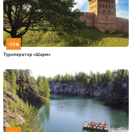
-53%
Туроператор «Шарм»