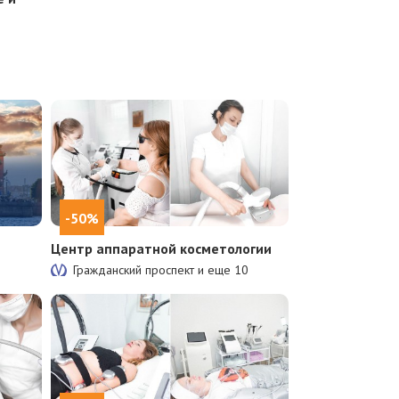
-50%
Центр аппаратной косметологии
Гражданский проспект и еще
10