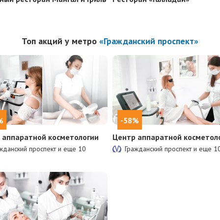
Топ акций у метро
«Гражданский проспект»
%
-58%
 аппаратной косметологии
Центр аппаратной косметол
жданский проспект и еще
10
Гражданский проспект и еще
1