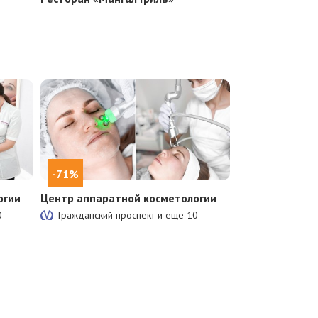
-71%
огии
Центр аппаратной косметологии
0
Гражданский проспект и еще
10