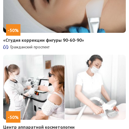
-50%
«Студия коррекции фигуры 90-60-90»
Гражданский проспект
-50%
Центр аппаратной косметологии