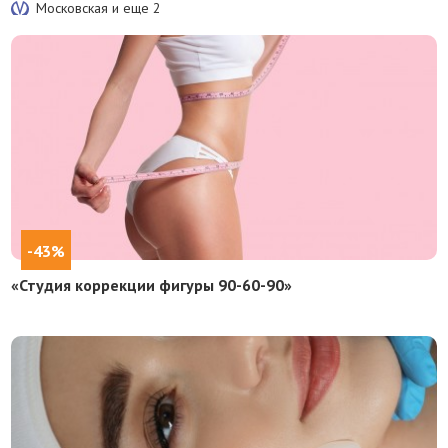
Московская и еще
2
-43%
«Студия коррекции фигуры 90-60-90»