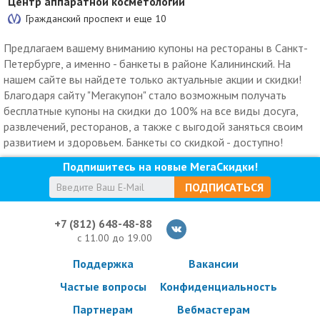
Центр аппаратной косметологии
Гражданский проспект и еще
10
Предлагаем вашему вниманию купоны на рестораны в Санкт-
Петербурге, а именно - банкеты в районе Калининский. На
нашем сайте вы найдете только актуальные акции и скидки!
Благодаря сайту "Мегакупон" стало возможным получать
бесплатные купоны на скидки до 100% на все виды досуга,
развлечений, ресторанов, а также с выгодой заняться своим
развитием и здоровьем. Банкеты со скидкой - доступно!
Подпишитесь на новые МегаСкидки!
ПОДПИСАТЬСЯ
+7 (812) 648-48-88
с 11.00 до 19.00
Поддержка
Вакансии
Частые вопросы
Конфиденциальность
Партнерам
Вебмастерам