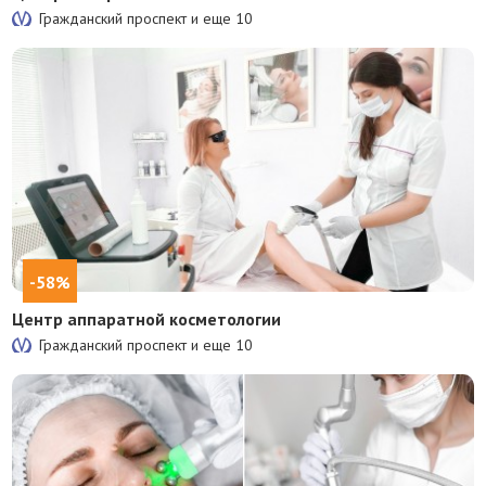
Гражданский проспект и еще
10
-58%
Центр аппаратной косметологии
Гражданский проспект и еще
10