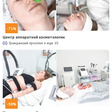
-71%
Центр аппаратной косметологии
Гражданский проспект и еще
10
-50%