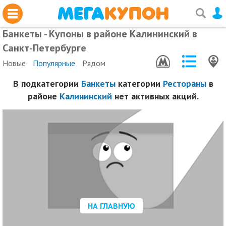
Банкеты - Купоны в районе Калининский в
Санкт-Петербурге
Новые
Популярные
Рядом
В подкатегории
Банкеты
категории
Рестораны
в
районе
Калининский
нет активных акций.
НА ГЛАВНУЮ