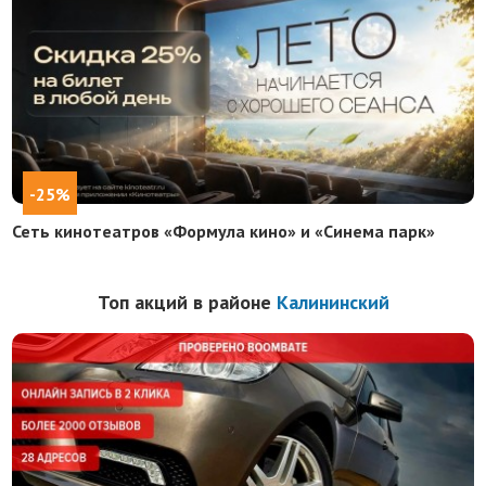
-25%
Сеть кинотеатров «Формула кино» и «Синема парк»
Топ акций в районе
Калининский