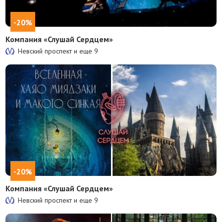
-20%
Компания «Слушай Сердцем»
Невский проспект и еще
9
-20%
Компания «Слушай Сердцем»
Невский проспект и еще
9