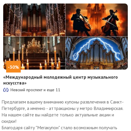
-30%
«Международный молодежный центр музыкального
искусства»
Невский проспект и еще
11
Предлагаем вашему вниманию купоны развлечения в Санкт-
Петербурге, а именно - аттракционы у метро Владимирская.
На нашем сайте вы найдете только актуальные акции и
скидки!
Благодаря сайту "Мегакупон" стало возможным получать