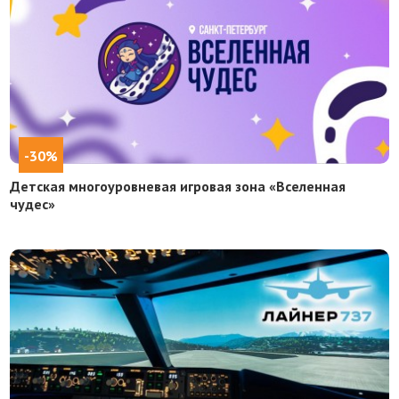
-30%
Детская многоуровневая игровая зона «Вселенная
чудес»