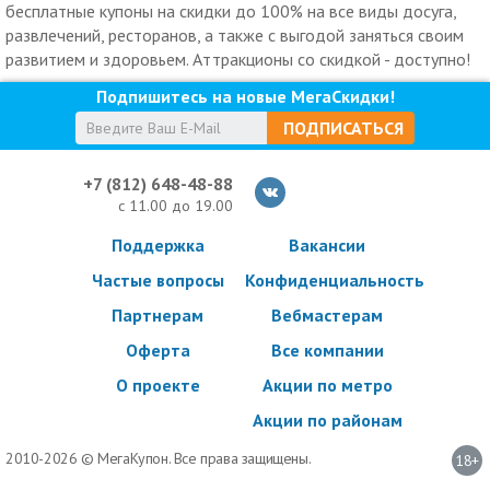
бесплатные купоны на скидки до 100% на все виды досуга,
развлечений, ресторанов, а также с выгодой заняться своим
развитием и здоровьем. Аттракционы со скидкой - доступно!
Подпишитесь на новые МегаСкидки!
ПОДПИСАТЬСЯ
+7 (812) 648-48-88
с 11.00 до 19.00
Поддержка
Вакансии
Частые вопросы
Конфиденциальность
Партнерам
Вебмастерам
Оферта
Все компании
О проекте
Акции по метро
Акции по районам
2010-2026 © МегаКупон. Все права защищены.
18+