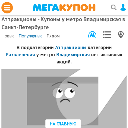
Аттракционы - Купоны у метро Владимирская в
Санкт-Петербурге
Новые
Популярные
Рядом
В подкатегории
Аттракционы
категории
Развлечения
у метро
Владимирская
нет активных
акций.
НА ГЛАВНУЮ