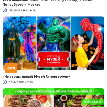
Петербурге и Москве
Нарвская и еще
8
-50%
«Интерактивный Музей Супергероев»
Адмиралтейская