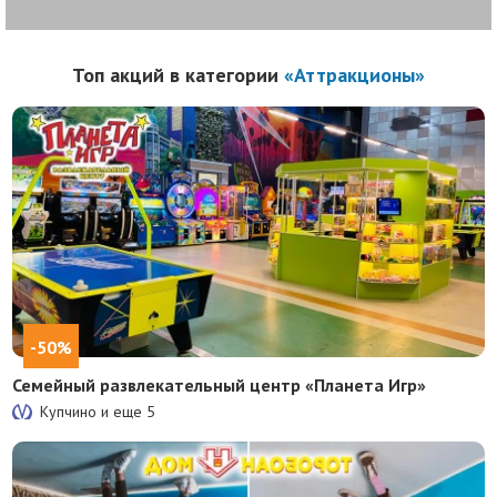
Топ акций в категории
«Аттракционы»
-50%
Семейный развлекательный центр «Планета Игр»
Купчино и еще
5