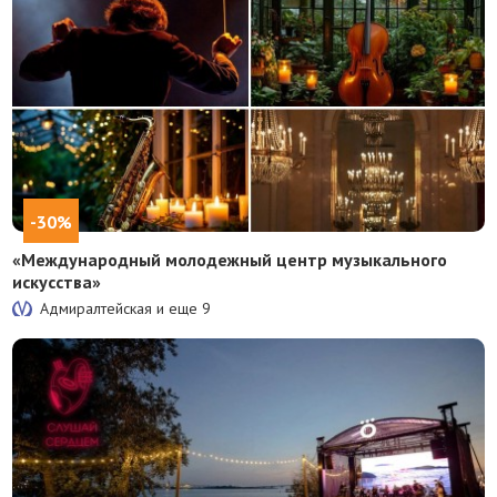
-30%
«Международный молодежный центр музыкального
искусства»
Адмиралтейская и еще
9