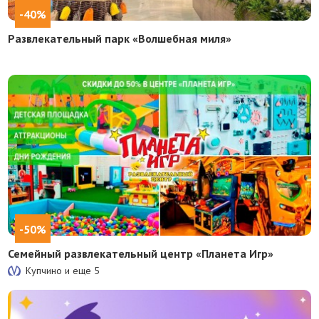
-40%
Развлекательный парк «Волшебная миля»
-50%
Семейный развлекательный центр «Планета Игр»
Купчино и еще
5