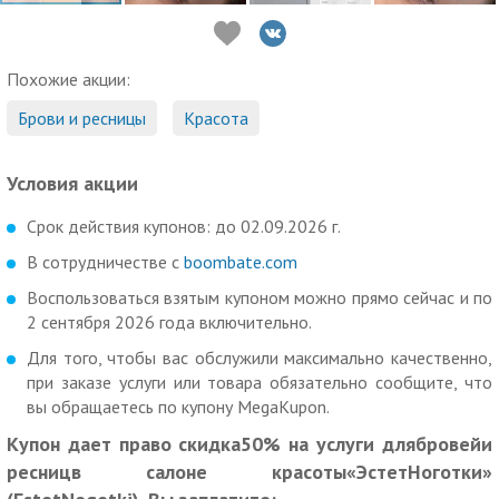
Похожие акции:
Брови и ресницы
Красота
Условия акции
Срок действия купонов: до 02.09.2026 г.
В сотрудничестве с
boombate.com
Воспользоваться взятым купоном можно прямо сейчас и по
2 сентября 2026 года включительно.
Для того, чтобы вас обслужили максимально качественно,
при заказе услуги или товара обязательно сообщите, что
вы обращаетесь по купону MegaKupon.
Купон дает право скидка50% на услуги длябровейи
ресницв салоне красоты«ЭстетНоготки»