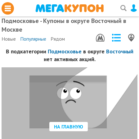
Подмосковье - Купоны в округе Восточный в
Москве
Новые
Популярные
Рядом
В подкатегории
Подмосковье
в округе
Восточный
нет активных акций.
НА ГЛАВНУЮ