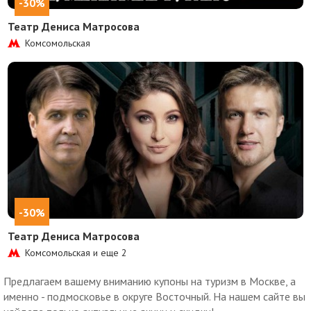
-30%
Театр Дениса Матросова
Комсомольская
-30%
Театр Дениса Матросова
Комсомольская и еще
2
Предлагаем вашему вниманию купоны на туризм в Москве, а
именно - подмосковье в округе Восточный. На нашем сайте вы