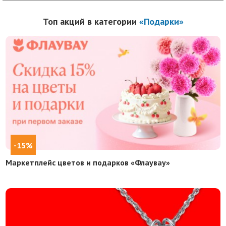
Топ акций в категории
«Подарки»
-15%
Маркетплейс цветов и подарков «Флаувау»