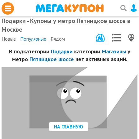
Подарки - Купоны у метро Пятницкое шоссе в
Москве
Новые
Популярные
Рядом
В подкатегории
Подарки
категории
Магазины
у
метро
Пятницкое шоссе
нет активных акций.
НА ГЛАВНУЮ