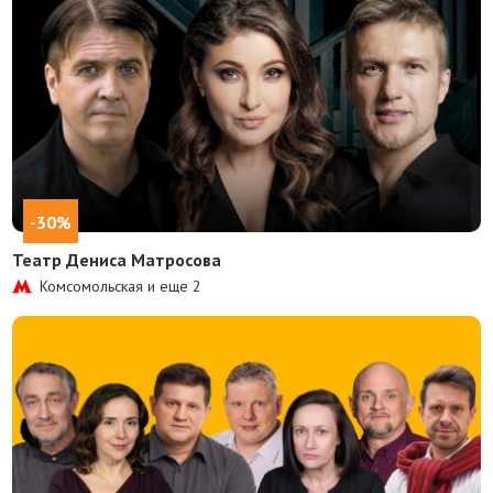
-30%
Театр Дениса Матросова
Комсомольская и еще
2