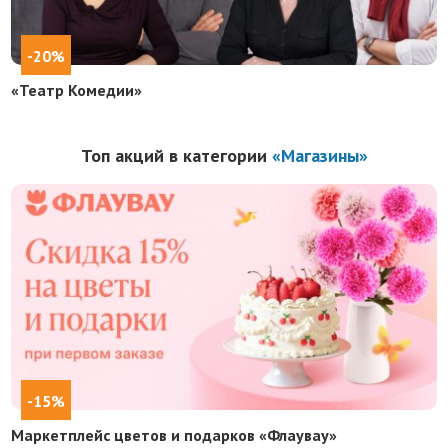
-20%
«Театр Комедии»
Топ акций в категории
«Магазины»
-15%
Маркетплейс цветов и подарков «Флаувау»