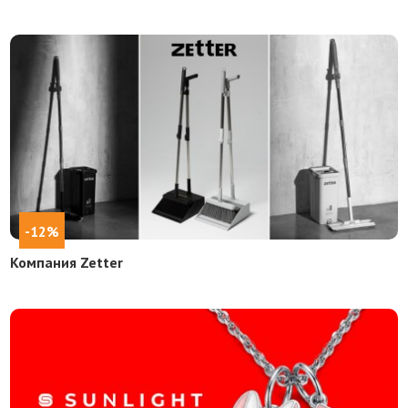
-12%
Компания Zetter