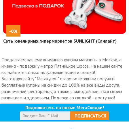
-0%
Сеть ювелирных гипермаркетов SUNLIGHT (Санлайт)
Предлагаем вашему вниманию купоны магазины в Москве, а
именно - подарки у метро Пятницкое шоссе. На нашем сайте
вы найдете только актуальные акции и скидки!
Благодаря сайту "Мегакупон" стало возможным получать
бесплатные купоны на скидки до 100% на все виды досуга,
развлечений, ресторанов, а также с выгодой заняться своим
развитием и здоровьем. Подарки со скидкой - доступно!
Подпишитесь на новые МегаСкидки!
ПОДПИСАТЬСЯ