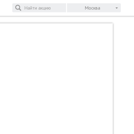
Москва