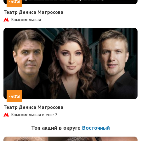
-30%
Театр Дениса Матросова
Комсомольская
-30%
Театр Дениса Матросова
Комсомольская и еще
2
Топ акций в округе
Восточный