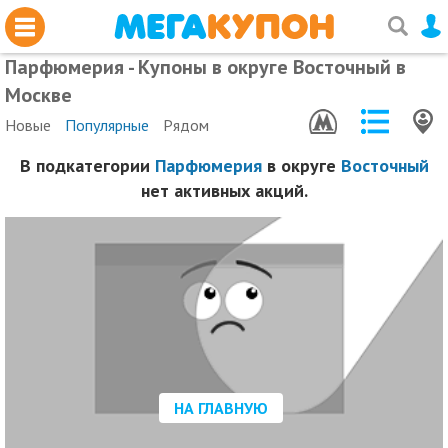
Парфюмерия - Купоны в округе Восточный в
Москве
Новые
Популярные
Рядом
В подкатегории
Парфюмерия
в округе
Восточный
нет активных акций.
НА ГЛАВНУЮ