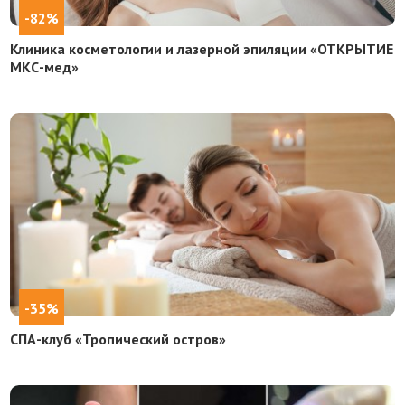
-82%
Клиника косметологии и лазерной эпиляции «ОТКРЫТИЕ
МКС-мед»
-35%
СПА-клуб «Тропический остров»