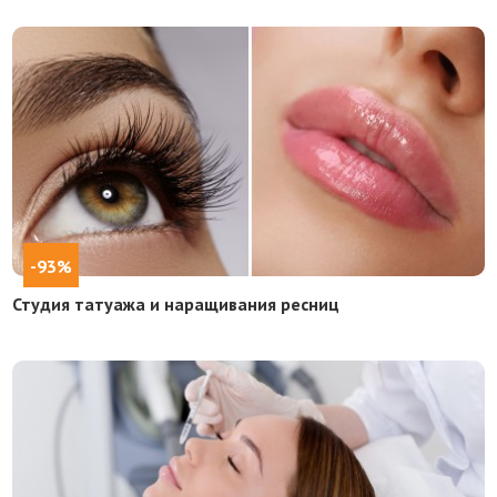
-93%
Студия татуажа и наращивания ресниц