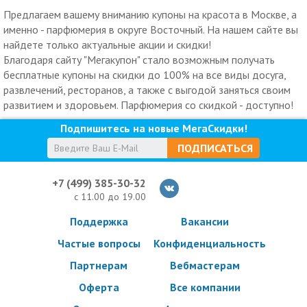
Предлагаем вашему вниманию купоны на красота в Москве, а
именно - парфюмерия в округе Восточный. На нашем сайте вы
найдете только актуальные акции и скидки!
Благодаря сайту "Мегакупон" стало возможным получать
бесплатные купоны на скидки до 100% на все виды досуга,
развлечений, ресторанов, а также с выгодой заняться своим
развитием и здоровьем. Парфюмерия со скидкой - доступно!
Подпишитесь на новые МегаСкидки!
ПОДПИСАТЬСЯ
+7 (499) 385-30-32
с 11.00 до 19.00
Поддержка
Вакансии
Частые вопросы
Конфиденциальность
Партнерам
Вебмастерам
Оферта
Все компании