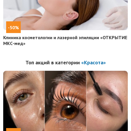
-50%
Клиника косметологии и лазерной эпиляции «ОТКРЫТИЕ
МКС-мед»
Топ акций в категории
«Красота»