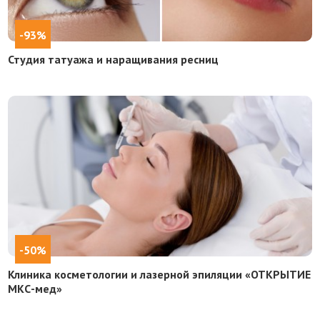
-93%
Студия татуажа и наращивания ресниц
-50%
Клиника косметологии и лазерной эпиляции «ОТКРЫТИЕ
МКС-мед»