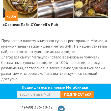
-50%
«Оконелс Паб» O’Connell’s Pub
Предлагаем вашему вниманию купоны рестораны в Москве, а
именно - паназиатская кухня у метро ЗИЛ. На нашем сайте вы
найдете только актуальные акции и скидки!
Благодаря сайту "Мегакупон" стало возможным получать
бесплатные купоны на скидки до 100% на все виды досуга,
развлечений, ресторанов, а также с выгодой заняться своим
развитием и здоровьем. Паназиатская кухня со скидкой -
доступно!
Подпишитесь на новые МегаСкидки!
ПОДПИСАТЬСЯ
+7 (499) 385-30-32