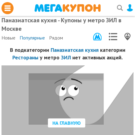
Паназиатская кухня - Купоны у метро ЗИЛ в
Москве
Новые
Популярные
Рядом
В подкатегории
Паназиатская кухня
категории
Рестораны
у метро
ЗИЛ
нет активных акций.
НА ГЛАВНУЮ