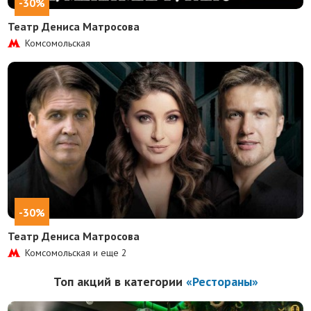
-30%
Театр Дениса Матросова
Комсомольская
-30%
Театр Дениса Матросова
Комсомольская и еще
2
Топ акций в категории
«Рестораны»