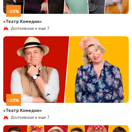
-20%
«Театр Комедии»
Достоевская и еще
7
-20%
«Театр Комедии»
Достоевская и еще
7