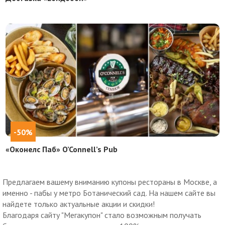
-50%
«Оконелс Паб» O’Connell’s Pub
Предлагаем вашему вниманию купоны рестораны в Москве, а
именно - пабы у метро Ботанический сад. На нашем сайте вы
найдете только актуальные акции и скидки!
Благодаря сайту "Мегакупон" стало возможным получать