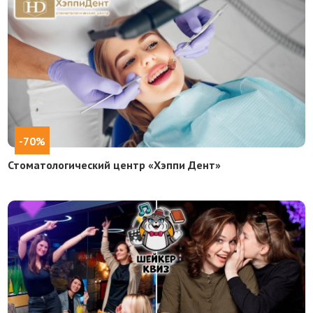
-70%
Стоматологический центр «Хэппи Дент»