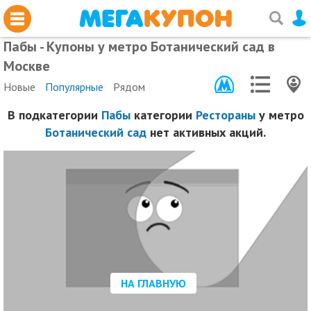
Пабы - Купоны у метро Ботанический сад в
Москве
Новые
Популярные
Рядом
В подкатегории
Пабы
категории
Рестораны
у метро
Ботанический сад
нет активных акций.
НА ГЛАВНУЮ