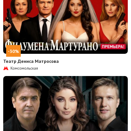
-30%
Театр Дениса Матросова
Комсомольская