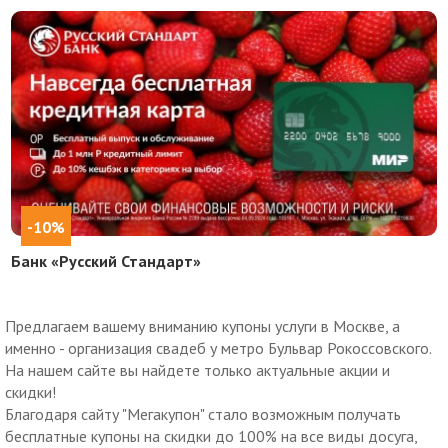
-10%
Банк «Русский Стандарт»
Предлагаем вашему вниманию купоны услуги в Москве, а
именно - организация свадеб у метро Бульвар Рокоссовского.
На нашем сайте вы найдете только актуальные акции и
скидки!
Благодаря сайту "Мегакупон" стало возможным получать
бесплатные купоны на скидки до 100% на все виды досуга,