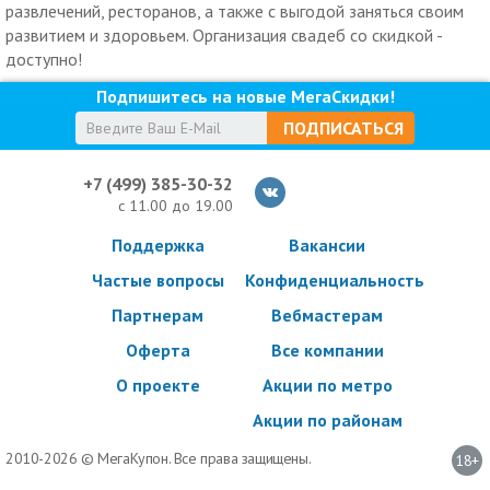
развлечений, ресторанов, а также с выгодой заняться своим
развитием и здоровьем. Организация свадеб со скидкой -
доступно!
Подпишитесь на новые МегаСкидки!
ПОДПИСАТЬСЯ
+7 (499) 385-30-32
с 11.00 до 19.00
Поддержка
Вакансии
Частые вопросы
Конфиденциальность
Партнерам
Вебмастерам
Оферта
Все компании
О проекте
Акции по метро
Акции по районам
2010-2026 © МегаКупон. Все права защищены.
18+