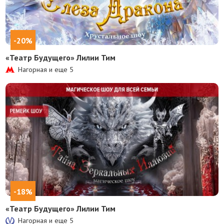
-20%
«Театр Будущего» Лилии Тим
Нагорная и еще
5
-18%
«Театр Будущего» Лилии Тим
Нагорная и еще
5