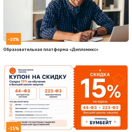
-10%
Образовательная платформа «Дипломикс»
-15%