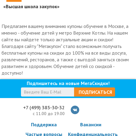
«Высшая школа закупок»
Предлагаем вашему вниманию купоны обучение в Москве, а
именно - обучение детей у метро Верхние Котлы. На нашем
сайте вы найдете только актуальные акции и скидки!
Благодаря сайту "Мегакупон" стало возможным получать
бесплатные купоны на скидки до 100% на все виды досуга,
развлечений, ресторанов, а также с выгодой заняться своим
развитием и здоровьем. Обучение детей со скидкой -
доступно!
Подпишитесь на новые МегаСкидки!
ПОДПИСАТЬСЯ
+7 (499) 385-30-32
с 11.00 до 19.00
Поддержка
Вакансии
Частые вопросы
Конфиденциальность