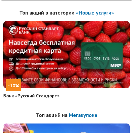
Топ акций в категории
«Новые услуги»
-10%
Банк «Русский Стандарт»
Топ акций на
Мегакупоне