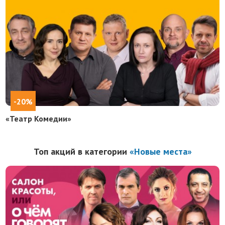
-20%
«Театр Комедии»
Топ акций в категории
«Новые места»