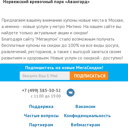
Норвежский вревочный парк «Aвангард»
Предлагаем вашему вниманию купоны новые места в Москве,
а именно - новые услуги у метро Митино. На нашем сайте вы
найдете только актуальные акции и скидки!
Благодаря сайту "Мегакупон" стало возможным получать
бесплатные купоны на скидки до 100% на все виды досуга,
развлечений, ресторанов, а также с выгодой заняться своим
развитием и здоровьем. Новые услуги со скидкой - доступно!
Подпишитесь на новые МегаСкидки!
ПОДПИСАТЬСЯ
+7 (499) 385-30-32
с 11.00 до 19.00
Поддержка
Вакансии
Частые вопросы
Конфиденциальность
Партнерам
Вебмастерам