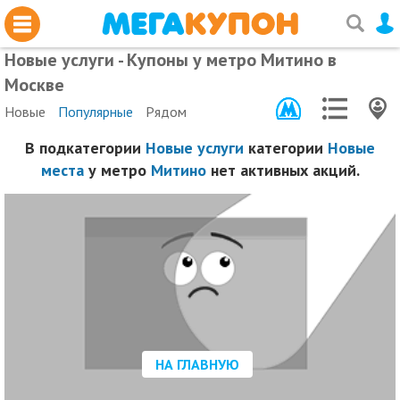
Новые услуги - Купоны у метро Митино в
Москве
Новые
Популярные
Рядом
В подкатегории
Новые услуги
категории
Новые
места
у метро
Митино
нет активных акций.
НА ГЛАВНУЮ