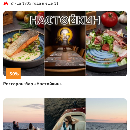
Улица 1905 года и еще
11
-30%
Ресторан-бар «Настойкин»