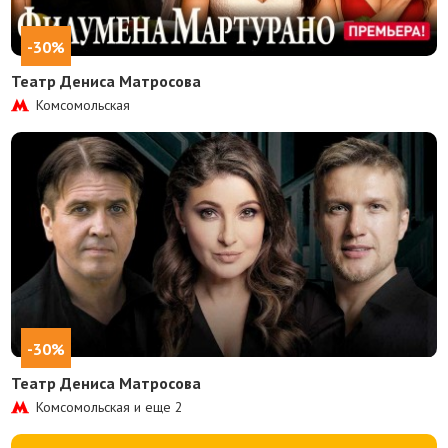
-30%
Театр Дениса Матросова
Комсомольская
-30%
Театр Дениса Матросова
Комсомольская и еще
2