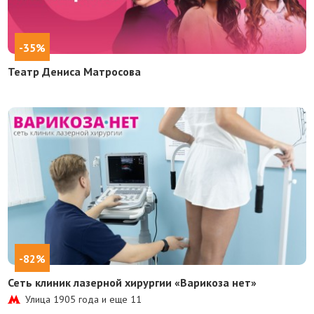
-35%
Театр Дениса Матросова
-82%
Сеть клиник лазерной хирургии «Варикоза нет»
Улица 1905 года и еще
11