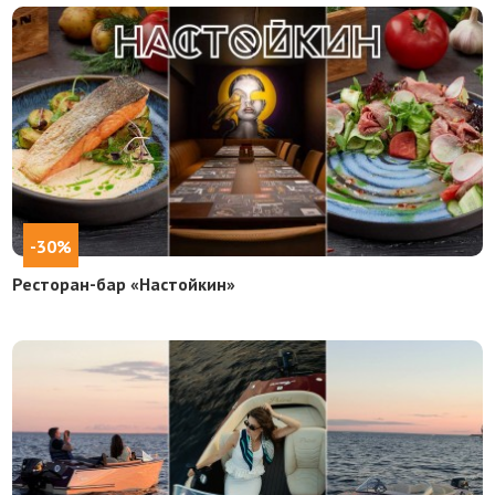
-30%
Ресторан-бар «Настойкин»