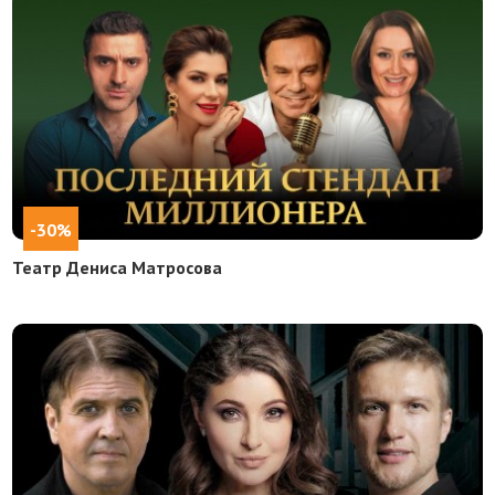
-30%
Театр Дениса Матросова