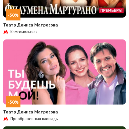
-30%
Театр Дениса Матросова
Комсомольская
-30%
Театр Дениса Матросова
Преображенская площадь