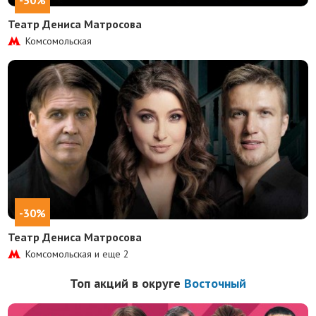
-30%
Театр Дениса Матросова
Комсомольская
-30%
Театр Дениса Матросова
Комсомольская и еще
2
Топ акций в округе
Восточный