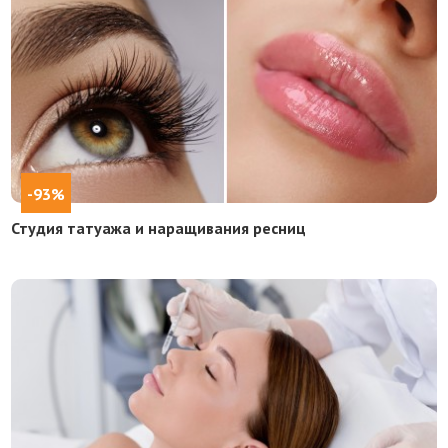
-93%
Студия татуажа и наращивания ресниц