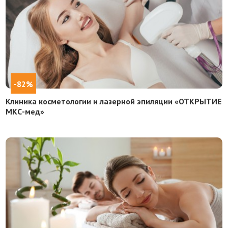
-82%
Клиника косметологии и лазерной эпиляции «ОТКРЫТИЕ
МКС-мед»