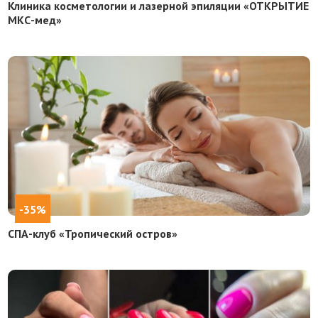
Клиника косметологии и лазерной эпиляции «ОТКРЫТИЕ
МКС-мед»
-35%
СПА-клуб «Тропический остров»