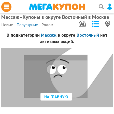
Массаж - Купоны в округе Восточный в Москве
Новые
Популярные
Рядом
В подкатегории
Массаж
в округе
Восточный
нет
активных акций.
НА ГЛАВНУЮ