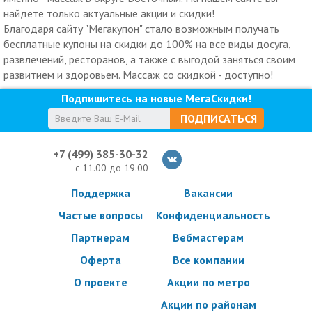
найдете только актуальные акции и скидки!
Благодаря сайту "Мегакупон" стало возможным получать
бесплатные купоны на скидки до 100% на все виды досуга,
развлечений, ресторанов, а также с выгодой заняться своим
развитием и здоровьем. Массаж со скидкой - доступно!
Подпишитесь на новые МегаСкидки!
ПОДПИСАТЬСЯ
+7 (499) 385-30-32
с 11.00 до 19.00
Поддержка
Вакансии
Частые вопросы
Конфиденциальность
Партнерам
Вебмастерам
Оферта
Все компании
О проекте
Акции по метро
Акции по районам