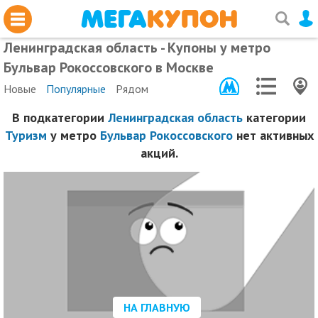
Ленинградская область - Купоны у метро
Бульвар Рокоссовского в Москве
Новые
Популярные
Рядом
В подкатегории
Ленинградская область
категории
Туризм
у метро
Бульвар Рокоссовского
нет активных
акций.
НА ГЛАВНУЮ