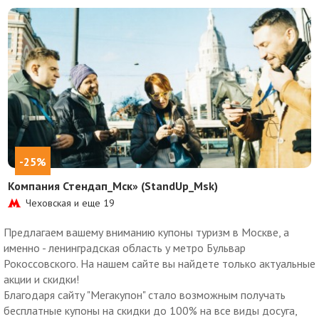
-25%
Компания Стендап_Мск» (StandUp_Msk)
Чеховская и еще
19
Предлагаем вашему вниманию купоны туризм в Москве, а
именно - ленинградская область у метро Бульвар
Рокоссовского. На нашем сайте вы найдете только актуальные
акции и скидки!
Благодаря сайту "Мегакупон" стало возможным получать
бесплатные купоны на скидки до 100% на все виды досуга,