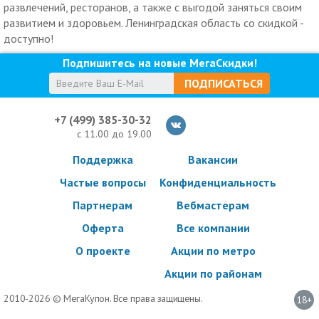
развлечений, ресторанов, а также с выгодой заняться своим
развитием и здоровьем. Ленинградская область со скидкой -
доступно!
Подпишитесь на новые МегаСкидки!
ПОДПИСАТЬСЯ
+7 (499) 385-30-32
с 11.00 до 19.00
Поддержка
Вакансии
Частые вопросы
Конфиденциальность
Партнерам
Вебмастерам
Оферта
Все компании
О проекте
Акции по метро
Акции по районам
2010-2026 © МегаКупон. Все права защищены.
18+