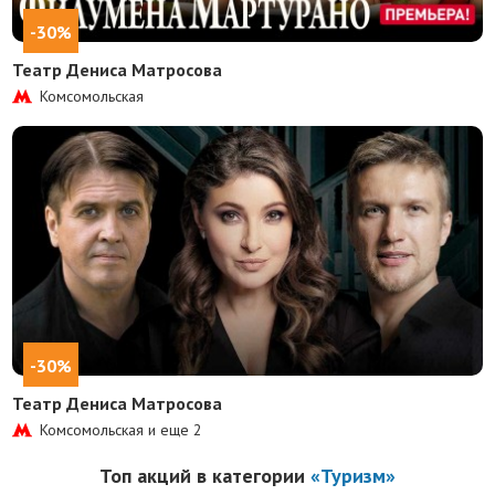
-30%
Театр Дениса Матросова
Комсомольская
-30%
Театр Дениса Матросова
Комсомольская и еще
2
Топ акций в категории
«Туризм»