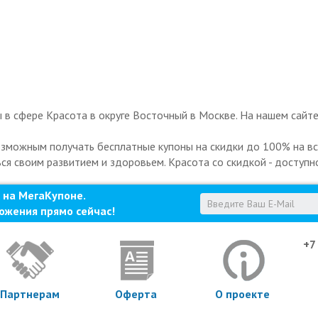
в сфере Красота в округе Восточный в Москве. На нашем сайте
озможным получать бесплатные купоны на скидки до 100% на все
ься своим развитием и здоровьем. Красота со скидкой - доступн
 на МегаКупоне.
ожения прямо сейчас!
+7
Партнерам
Оферта
О проекте