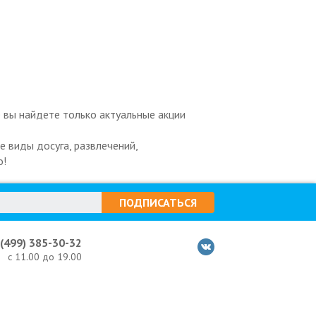
 вы найдете только актуальные акции
 виды досуга, развлечений,
о!
ПОДПИСАТЬСЯ
 (499) 385-30-32
с 11.00 до 19.00