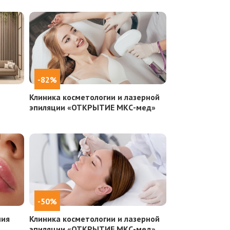
-82%
Клиника косметологии и лазерной
эпиляции «ОТКРЫТИЕ МКС-мед»
-50%
ния
Клиника косметологии и лазерной
эпиляции «ОТКРЫТИЕ МКС-мед»