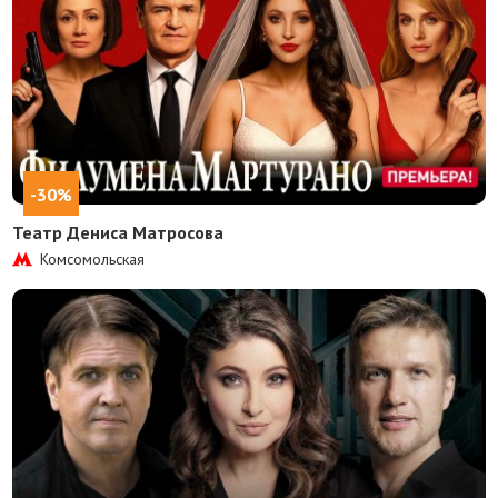
-30%
Театр Дениса Матросова
Комсомольская