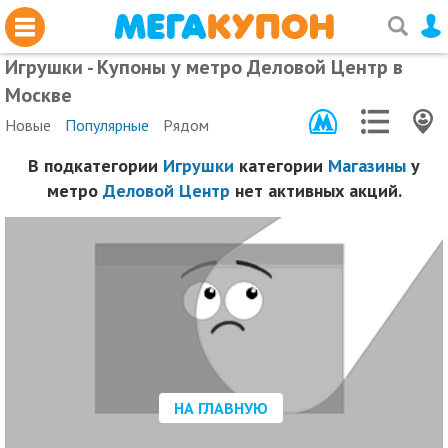
Игрушки - Купоны у метро Деловой Центр в
Москве
Новые
Популярные
Рядом
В подкатегории
Игрушки
категории
Магазины
у
метро
Деловой Центр
нет активных акций.
НА ГЛАВНУЮ