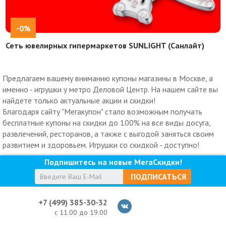
-0%
Сеть ювелирных гипермаркетов SUNLIGHT (Санлайт)
Предлагаем вашему вниманию купоны магазины в Москве, а
именно - игрушки у метро Деловой Центр. На нашем сайте вы
найдете только актуальные акции и скидки!
Благодаря сайту "Мегакупон" стало возможным получать
бесплатные купоны на скидки до 100% на все виды досуга,
развлечений, ресторанов, а также с выгодой заняться своим
развитием и здоровьем. Игрушки со скидкой - доступно!
Подпишитесь на новые МегаСкидки!
ПОДПИСАТЬСЯ
+7 (499) 385-30-32
с 11.00 до 19.00