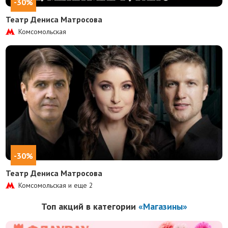
-30%
Театр Дениса Матросова
Комсомольская
-30%
Театр Дениса Матросова
Комсомольская и еще
2
Топ акций в категории
«Магазины»