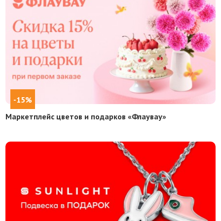
-15%
Маркетплейс цветов и подарков «Флаувау»