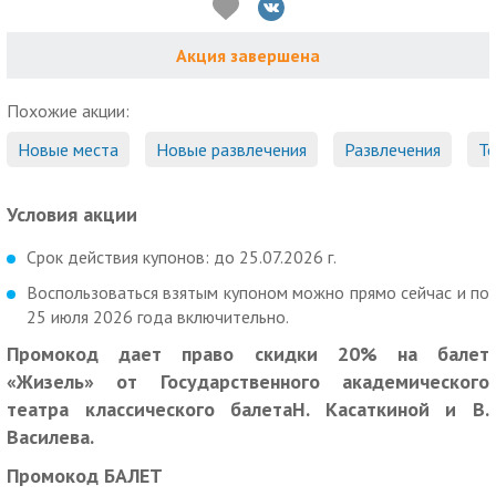
Акция завершена
Похожие акции:
Новые места
Новые развлечения
Развлечения
Т
Условия акции
Срок действия купонов: до 25.07.2026 г.
Воспользоваться взятым купоном можно прямо сейчас и по
25 июля 2026 года включительно.
Промокод дает право скидки 20% на балет
«Жизель» от Государственного академического
театра классического балетаН. Касаткиной и В.
Василева.
Промокод БАЛЕТ