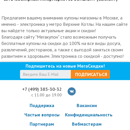
Предлагаем вашему вниманию купоны магазины в Москве, а
именно - электроника у метро Верхние Котлы. На нашем сайте
вы найдете только актуальные акции и скидки!
Благодаря сайту "Мегакупон" стало возможным получать
бесплатные купоны на скидки до 100% на все виды досуга,
развлечений, ресторанов, а также с выгодой заняться своим
развитием и здоровьем. Электроника со скидкой - доступно!
Подпишитесь на новые МегаСкидки!
ПОДПИСАТЬСЯ
+7 (499) 385-30-32
с 11.00 до 19.00
Поддержка
Вакансии
Частые вопросы
Конфиденциальность
Партнерам
Вебмастерам