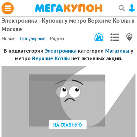
Электроника - Купоны у метро Верхние Котлы в
Москве
Новые
Популярные
Рядом
В подкатегории
Электроника
категории
Магазины
у
метро
Верхние Котлы
нет активных акций.
НА ГЛАВНУЮ