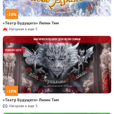
-20%
«Театр Будущего» Лилии Тим
Нагорная и еще
5
-18%
«Театр Будущего» Лилии Тим
Нагорная и еще
5