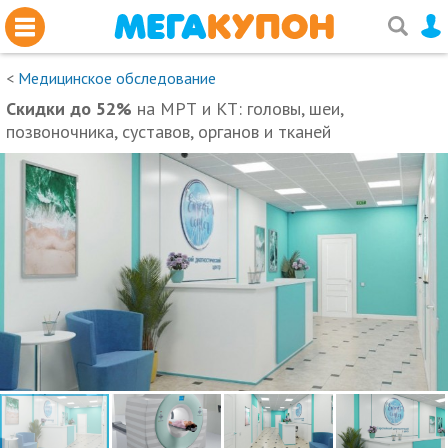
<
Медицинское обследование
Скидки до 52%
на МРТ и КТ: головы, шеи,
позвоночника, суставов, органов и тканей