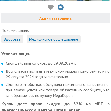
Акция завершена
Похожие акции:
Здоровье
Медицинское обследование
Условия акции
Срок действия купонов: до 29.08.2024 г.
Воспользоваться взятым купоном можно прямо сейчас и по
29 августа 2024 года включительно.
Для того, чтобы вас обслужили максимально качественно,
при заказе услуги или товара обязательно сообщите, что
вы обращаетесь по купону MegaKupon.
Купон дает право скидки до 52% на МРТ в
диагностическом центре EuroDiCenter.