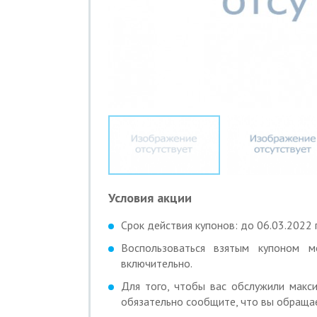
Условия акции
Срок действия купонов: до 06.03.2022 г
Воспользоваться взятым купоном
включительно.
Для того, чтобы вас обслужили макси
обязательно сообщите, что вы обращае