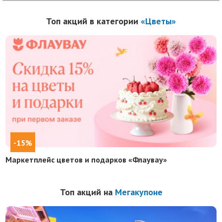
Топ акций в категории
«Цветы»
-15%
Маркетплейс цветов и подарков «Флаувау»
Топ акций на
Мегакупоне