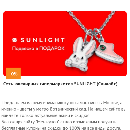
-0%
Сеть ювелирных гипермаркетов SUNLIGHT (Санлайт)
Предлагаем вашему вниманию купоны магазины в Москве, а
именно - цветы у метро Ботанический сад. На нашем сайте вы
найдете только актуальные акции и скидки!
Благодаря сайту "Мегакупон" стало возможным получать
бесплатные купоны на скидки до 100% на все виды досуга,