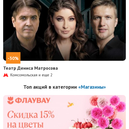
-30%
Театр Дениса Матросова
Комсомольская и еще
2
Топ акций в категории
«Магазины»