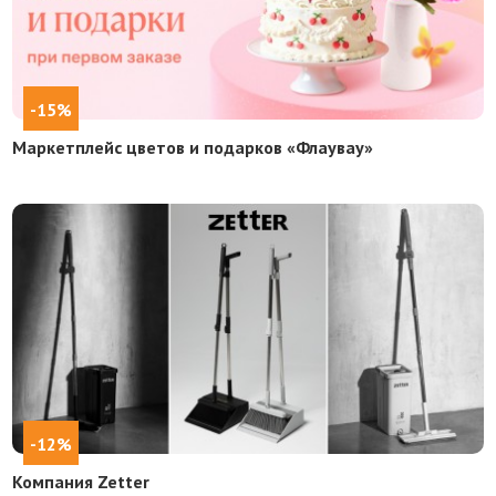
-15%
Маркетплейс цветов и подарков «Флаувау»
-12%
Компания Zetter