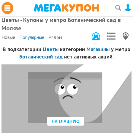
Цветы - Купоны у метро Ботанический сад в
Москве
Новые
Популярные
Рядом
В подкатегории
Цветы
категории
Магазины
у метро
Ботанический сад
нет активных акций.
НА ГЛАВНУЮ