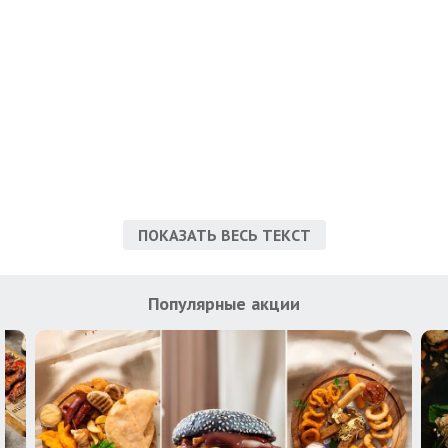
ПОКАЗАТЬ ВЕСЬ ТЕКСТ
Популярные акции