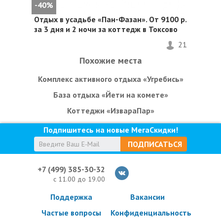
-40%
Отдых в усадьбе «Пан-Фазан». От 9100 р.
за 3 дня и 2 ночи за коттедж в Токсово
21
Похожие места
Комплекс активного отдыха «Угребись»
База отдыха «Йети на комете»
Коттеджи «ИзвараПар»
Подпишитесь на новые МегаСкидки!
ПОДПИСАТЬСЯ
+7 (499) 385-30-32
с 11.00 до 19.00
Поддержка
Вакансии
Частые вопросы
Конфиденциальность