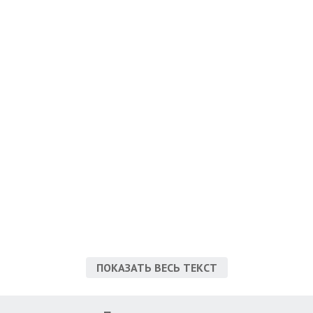
ПОКАЗАТЬ ВЕСЬ ТЕКСТ