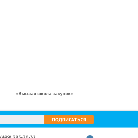
«Высшая школа закупок»
ПОДПИСАТЬСЯ
 (499) 385-30-32