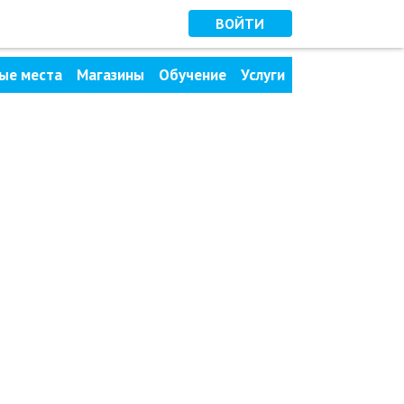
ВОЙТИ
ые места
Магазины
Обучение
Услуги