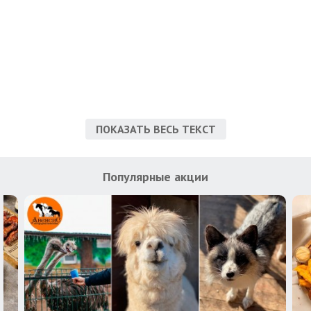
ПОКАЗАТЬ ВЕСЬ ТЕКСТ
Популярные акции