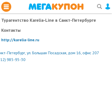
Турагентство Karelia-Line
в Санкт-Петербурге
Контакты
http://karelia-line.ru
нкт-Петербург, ул. Большая Посадская, дом 16, офис 207
812) 985-95-30