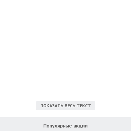
ПОКАЗАТЬ ВЕСЬ ТЕКСТ
Популярные акции