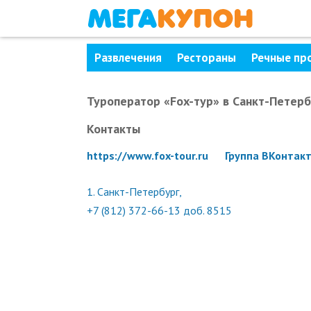
Развлечения
Рестораны
Речные пр
Туроператор «Fox-тур»
в Санкт-Петерб
Контакты
https://www.fox-tour.ru
Группа ВКонтак
1.
Санкт-Петербург,
+7 (812) 372-66-13 доб. 8515