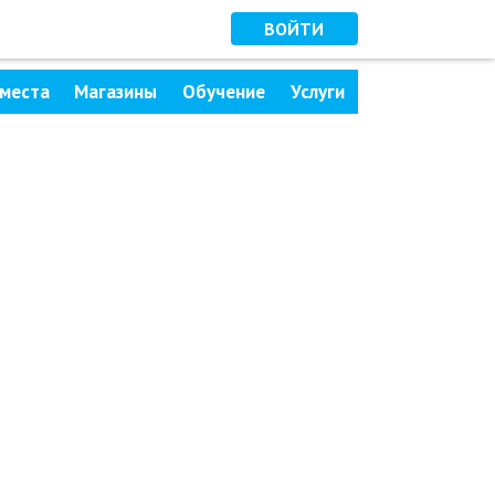
ВОЙТИ
места
Магазины
Обучение
Услуги