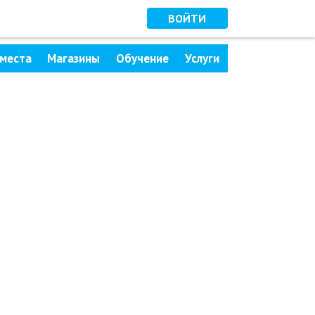
ВОЙТИ
места
Магазины
Обучение
Услуги