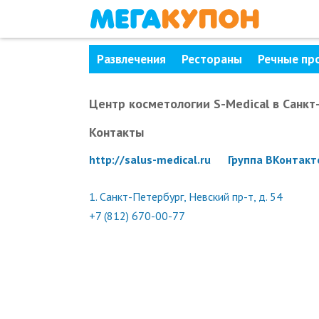
Развлечения
Рестораны
Речные пр
Центр косметологии S-Medical
в Санкт
Контакты
http://salus-medical.ru
Группа ВКонтакт
1.
Санкт-Петербург, Невский пр-т, д. 54
+7 (812) 670-00-77