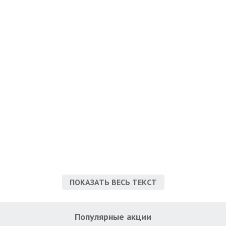
ПОКАЗАТЬ ВЕСЬ ТЕКСТ
Популярные акции