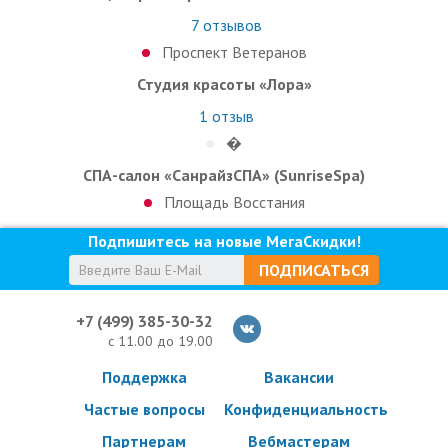
7
отзывов
Проспект Ветеранов
Студия красоты «Лора»
1
отзыв
�
СПА-салон «СанрайзСПА» (SunriseSpa)
Площадь Восстания
Подпишитесь на новые МегаСкидки!
ПОДПИСАТЬСЯ
+7 (499) 385-30-32
с 11.00 до 19.00
Поддержка
Вакансии
Частые вопросы
Конфиденциальность
Партнерам
Вебмастерам