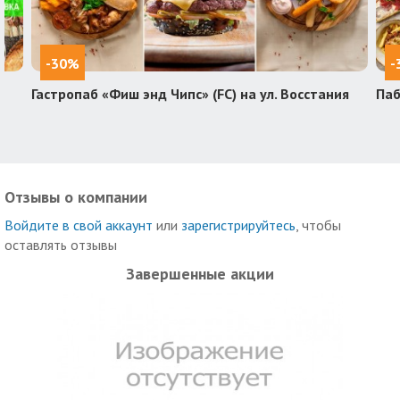
-30%
-
Гастропаб «Фиш энд Чипс» (FC) на ул. Восстания
Паб
Отзывы о компании
Войдите в свой аккаунт
или
зарегистрируйтесь
, чтобы
оставлять отзывы
Завершенные акции