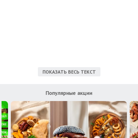
ПОКАЗАТЬ ВЕСЬ ТЕКСТ
Популярные акции