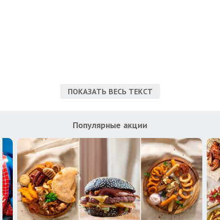
ПОКАЗАТЬ ВЕСЬ ТЕКСТ
Популярные акции