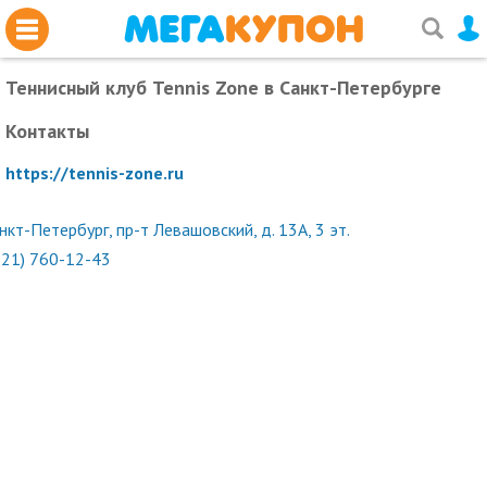
Теннисный клуб Tennis Zone
в Санкт-Петербурге
Контакты
https://tennis-zone.ru
нкт-Петербург, пр-т Левашовский, д. 13А, 3 эт.
921) 760-12-43