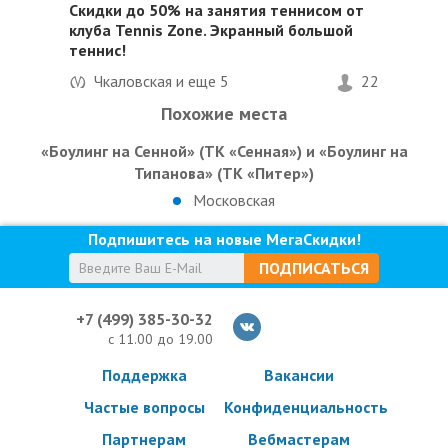
Скидки до 50%
на занятия теннисом от
клуба Tennis Zone. Экранный большой
теннис!
Чкаловская и еще
5
22
Похожие места
«Боулинг на Сенной» (ТК «Сенная») и «Боулинг на
Типанова» (ТК «Питер»)
Московская
Подпишитесь на новые МегаСкидки!
ПОДПИСАТЬСЯ
+7 (499) 385-30-32
с 11.00 до 19.00
Поддержка
Вакансии
Частые вопросы
Конфиденциальность
Партнерам
Вебмастерам